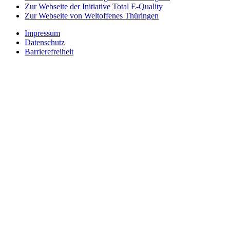
Zur Webseite der Initiative Total E-Quality
Zur Webseite von Weltoffenes Thüringen
Impressum
Datenschutz
Barrierefreiheit