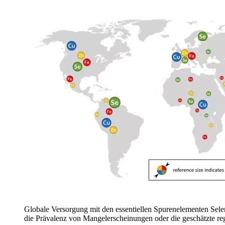
Globale Versorgung mit den essentiellen Spurenelementen Sele
die Prävalenz von Mangelerscheinungen oder die geschätzte r