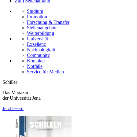
Zum Seitenanfang
Studium
Promotion
Forschung & Transfer
Stellenangebote
Weiterbildung
Universität
Exzellenz
Nachhaltigkeit
Community
Kontakte
Notfälle
Service für Medien
Schiller
Das Magazin
der Universität Jena
Jetzt lesen!